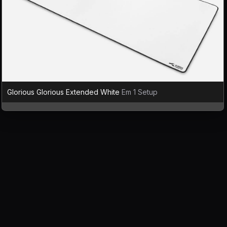
Glorious Glorious Extended White
Em 1 Setup