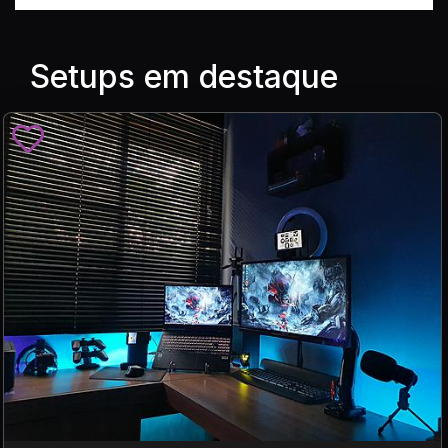
Setups em destaque