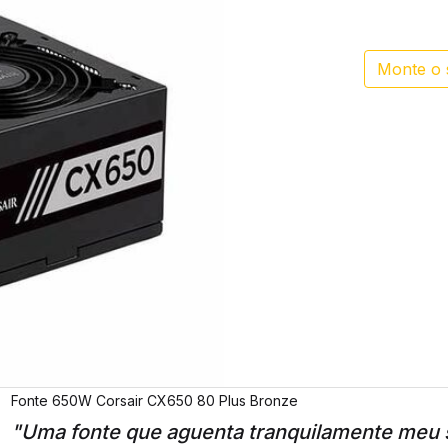
Monte o 
Fonte 650W Corsair CX650 80 Plus Bronze
"Uma fonte que aguenta tranquilamente meu 