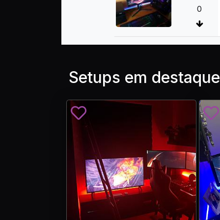
0
Setups em destaque