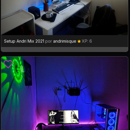
Setup Andri Mix 2021
por
andrimisque
XP: 6