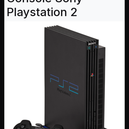
Playstation 2