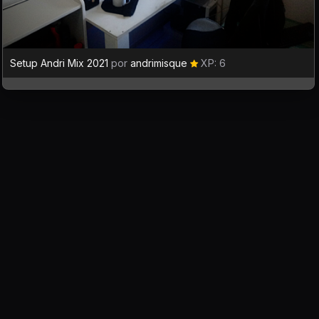
Setup Andri Mix 2021
por
andrimisque
XP: 6