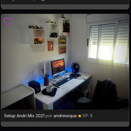
Setup Andri Mix 2021
por
andrimisque
XP: 6