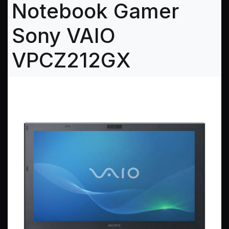
Notebook Gamer
Sony VAIO
VPCZ212GX