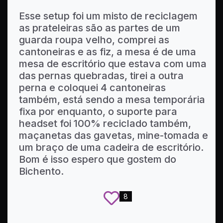
Esse setup foi um misto de reciclagem
as prateleiras são as partes de um
guarda roupa velho, comprei as
cantoneiras e as fiz, a mesa é de uma
mesa de escritório que estava com uma
das pernas quebradas, tirei a outra
perna e coloquei 4 cantoneiras
também, está sendo a mesa temporária
fixa por enquanto, o suporte para
headset foi 100% reciclado também,
maçanetas das gavetas, mine-tomada e
um braço de uma cadeira de escritório.
Bom é isso espero que gostem do
Bichento.
8