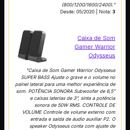
(800/1200/1600/2400)."
Desde: 05/2020 | Nota:
3
Caixa de Som
Gamer Warrior
Odysseus
"Caixa de Som Gamer Warrior Odysseus
SUPER BASS Ajuste o grave e o volume no
painel lateral para uma melhor experiência de
som. POTÊNCIA SONORA Subwoofer de 6,5”
e caixas laterias de 3”, sinta a potência
sonora de 50W RMS. CONTROLE DE
VOLUME Controle de volume externo com
entrada e saída de áudio auxiliar P2. O
speaker Odysseus conta com ajuste de