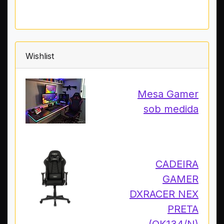
Wishlist
Mesa Gamer
sob medida
CADEIRA
GAMER
DXRACER NEX
PRETA