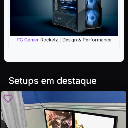
PC Gamer
Rocketz | Design & Performance
Setups em destaque