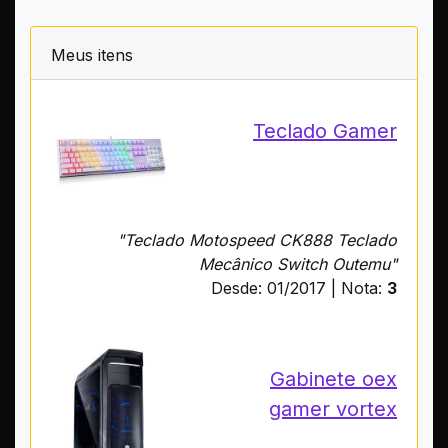
Meus itens
Teclado Gamer
"Teclado Motospeed CK888 Teclado
Mecânico Switch Outemu"
Desde: 01/2017 | Nota:
3
Gabinete oex
gamer vortex