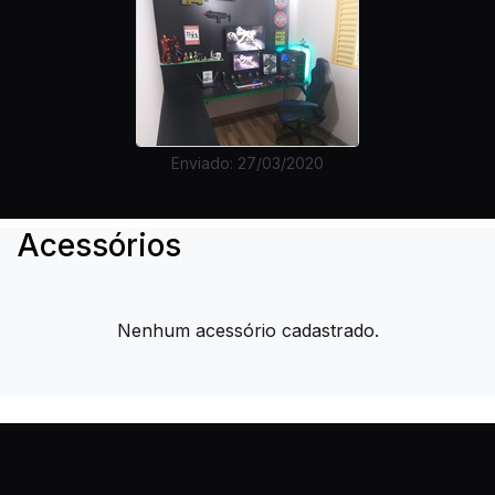
Enviado: 27/03/2020
Acessórios
Nenhum acessório cadastrado.