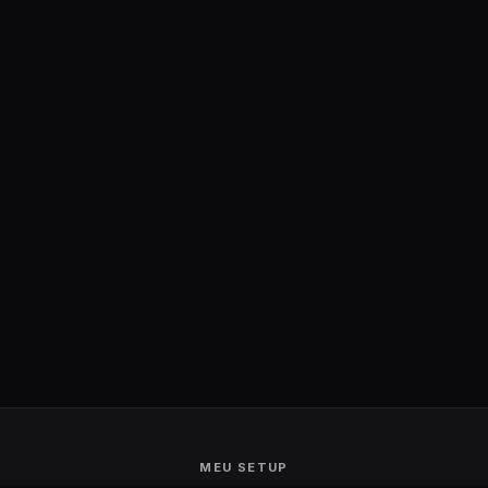
MEU SETUP