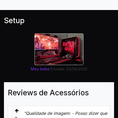
Setup
Meu bebe
Enviado: 02/08/2020
Reviews de Acessórios
"Qualidade de imagem: - Posso dizer que