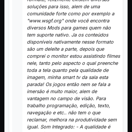
soluções para isso, alem de uma
comunidade forte como por exemplo a
"www.wsgf.org" onde você encontra
diversos Mods para games quem não
tem suporte nativo. Ja os conteúdos
disponíveis nativamente nesse formato
são um deleite a parte, depois que
comprei o monitor estou assistindo filmes
nele, tanto pelo aspecto o qual preenche
toda a tela quanto pela qualidade de
imagem, minha smart tv da sala esta
parada! Os jogos então nem se fala a
imersão é muito maior, alem de
vantagem no campo de visão. Para
trabalho programação, edição, texto,
navegação e etc.. não tem o que
reclamar, melhora na produtividade sem
igual. Som Integrado: - A qualidade é