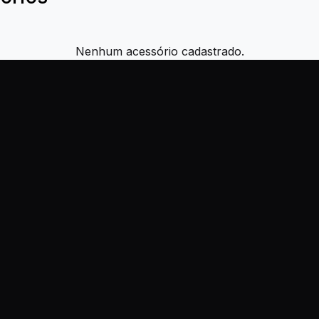
Nenhum acessório cadastrado.