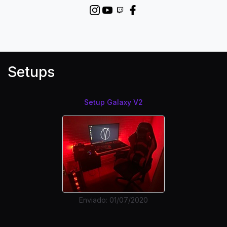
Setups
Setup Galaxy V2
Enviado: 01/07/2020