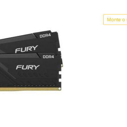
Monte o 