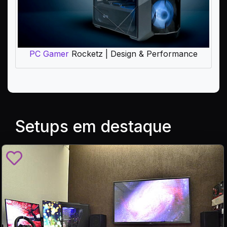
PC Gamer
Rocketz | Design & Performance
Setups em destaque