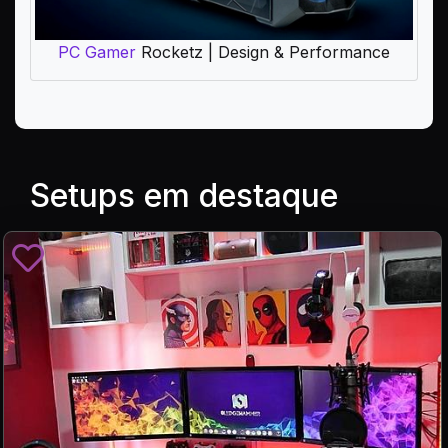
PC Gamer
Rocketz | Design & Performance
Setups em destaque