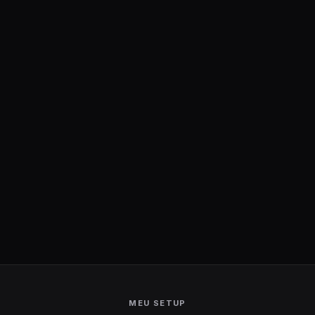
MEU SETUP