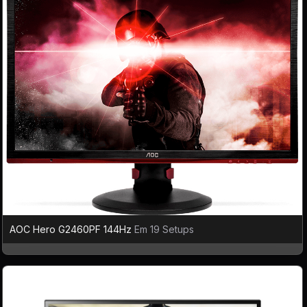
AOC Hero G2460PF 144Hz
Em 19 Setups