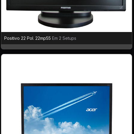
Positivo 22 Pol. 22mp55
Em 2 Setups