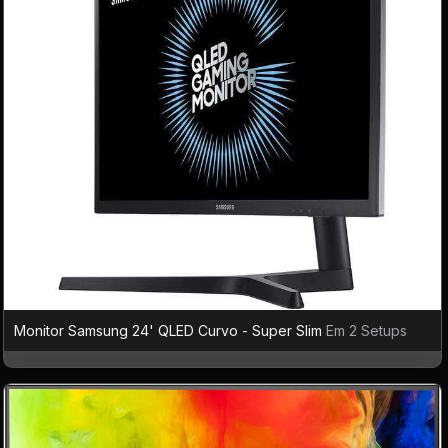
Monitor Samsung 24' QLED Curvo - Super Slim
Em 2 Setups