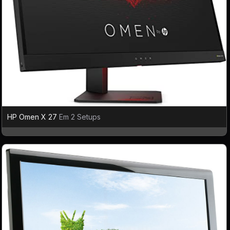
HP Omen X 27
Em 2 Setups