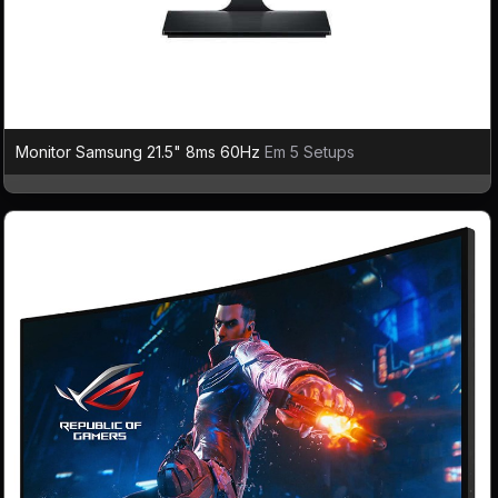
Monitor Samsung 21.5" 8ms 60Hz
Em 5 Setups