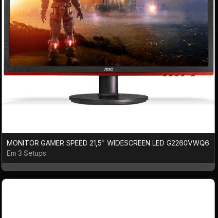
MONITOR GAMER SPEED 21,5" WIDESCREEN LED G2260VWQ6
Em 3 Setups