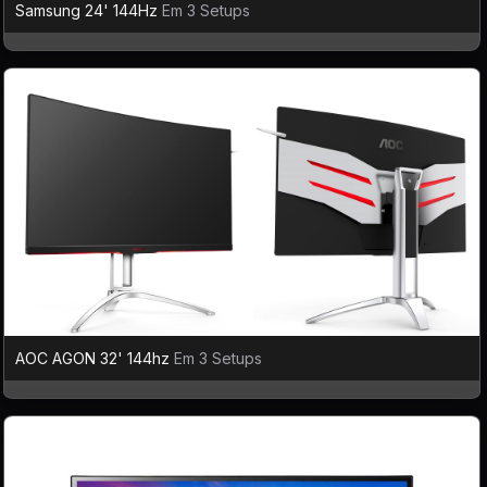
Samsung 24' 144Hz
Em 3 Setups
AOC AGON 32' 144hz
Em 3 Setups