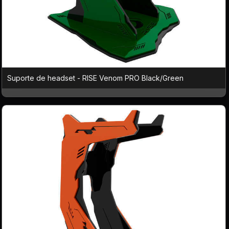
Suporte de headset - RISE Venom PRO Black/Green