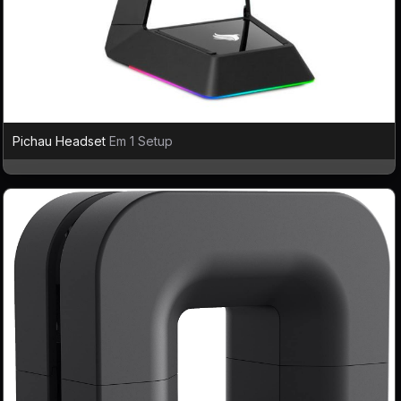
Pichau Headset
Em 1 Setup