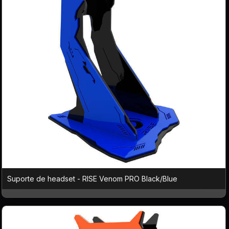
Suporte de headset - RISE Venom PRO Black/Blue