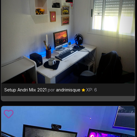
Setup Andri Mix 2021
por
andrimisque
XP: 6