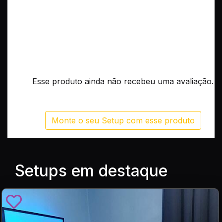
Esse produto ainda não recebeu uma avaliação.
Monte o seu Setup com esse produto
Setups em destaque