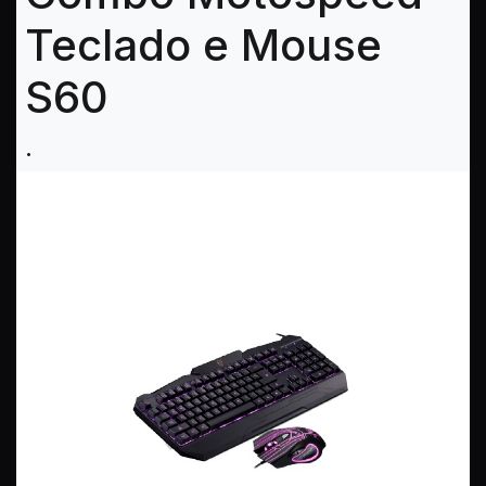
Teclado e Mouse
S60
.