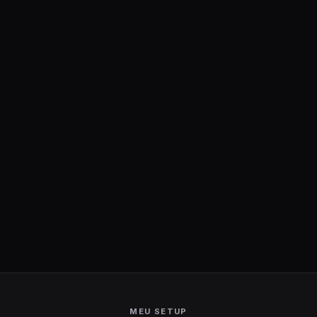
MEU SETUP