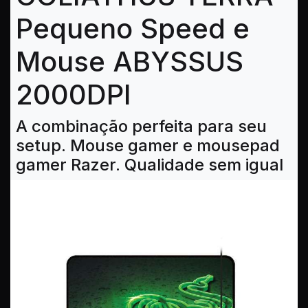
Pequeno Speed e
Mouse ABYSSUS
2000DPI
A combinação perfeita para seu
setup. Mouse gamer e mousepad
gamer Razer. Qualidade sem igual