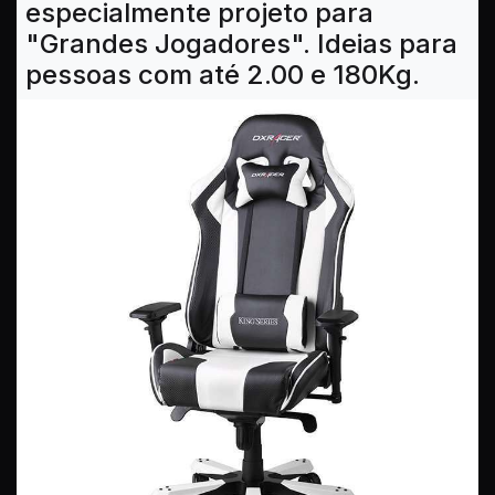
especialmente projeto para
"Grandes Jogadores". Ideias para
pessoas com até 2.00 e 180Kg.