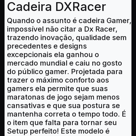
Cadeira DXRacer
Quando o assunto é cadeira Gamer,
impossível não citar a Dx Racer,
trazendo inovação, qualidade sem
precedentes e designs
excepcionais ela ganhou o
mercado mundial e caiu no gosto
do público gamer. Projetada para
trazer o máximo conforto aos
gamers ela permite que suas
maratonas de jogo sejam menos
cansativas e que sua postura se
mantenha correta o tempo todo. É
o item que falta para tornar seu
Setup perfeito! Este modelo é