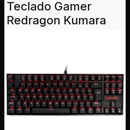
Teclado Gamer
Redragon Kumara