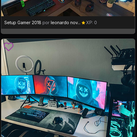
Setup Gamer 2018
por
leonardo nov...
XP: 0