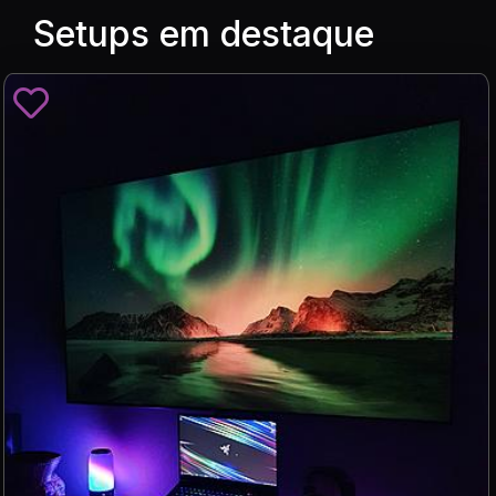
Setups em destaque