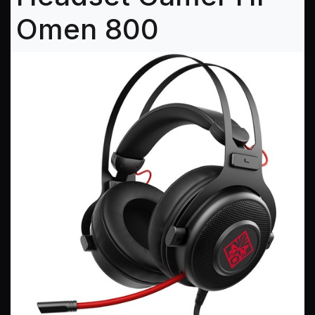
Omen 800