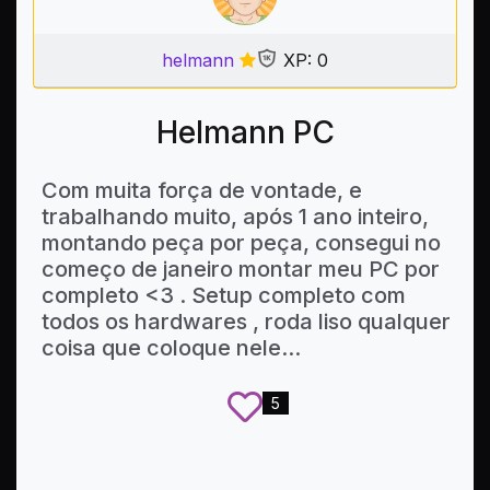
helmann
XP: 0
Helmann PC
Com muita força de vontade, e
trabalhando muito, após 1 ano inteiro,
montando peça por peça, consegui no
começo de janeiro montar meu PC por
completo <3 . Setup completo com
todos os hardwares , roda liso qualquer
coisa que coloque nele...
5