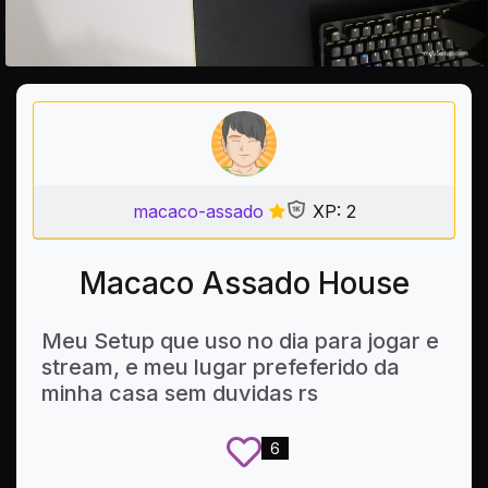
macaco-assado
XP: 2
Macaco Assado House
Meu Setup que uso no dia para jogar e
stream, e meu lugar prefeferido da
minha casa sem duvidas rs
6