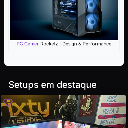
PC Gamer
Rocketz | Design & Performance
Setups em destaque